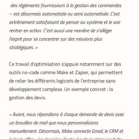
des règlements fournisseurs à la gestion des commandes
– est désormais automatisée ou semi automatisée. C’est
extrêmement satisfaisant de penser au système et le voir
rentrer en action. C’est aussi une manière de s’alléger
l’esprit pour se concentrer sur des missions plus
stratégiques. »
Ce travail d’optimisation s’appuie notamment sur des
outils no-code comme Make et Zapier, qui permettent
de relier les différents logiciels de l’entreprise sans
développement complexe. Un exemple concret : la
gestion des devis.
« Avant, nous répondions à chaque demande de devis avec
un brouillon de mail que nous personnalisions
manuellement. Désormais, Make connecte Gmail, le CRM et
FINTECH
TECH AFRIQUE
,