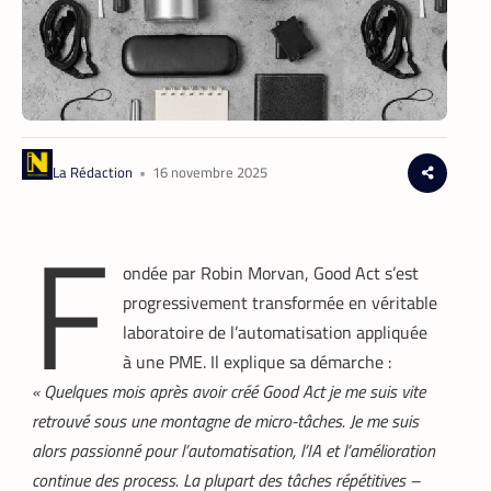
La Rédaction
•
16 novembre 2025
F
ondée par Robin Morvan, Good Act s’est
progressivement transformée en véritable
laboratoire de l’automatisation appliquée
à une PME. Il explique sa démarche :
« Quelques mois après avoir créé Good Act je me suis vite
retrouvé sous une montagne de micro-tâches. Je me suis
alors passionné pour l’automatisation, l’IA et l’amélioration
continue des process. La plupart des tâches répétitives –