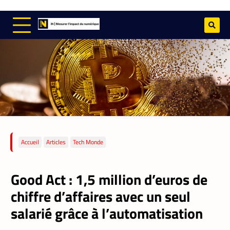
Accueil
Articles
Tech Monde
Good Act : 1,5 million d’euros de
chiffre d’affaires avec un seul
salarié grâce à l’automatisation