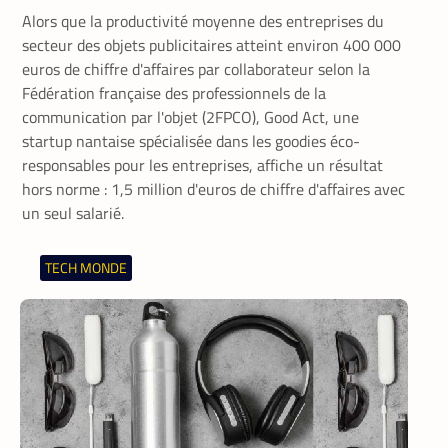
Alors que la productivité moyenne des entreprises du
secteur des objets publicitaires atteint environ 400 000
euros de chiffre d'affaires par collaborateur selon la
Fédération française des professionnels de la
communication par l'objet (2FPCO), Good Act, une
startup nantaise spécialisée dans les goodies éco-
responsables pour les entreprises, affiche un résultat
hors norme : 1,5 million d'euros de chiffre d'affaires avec
un seul salarié.
TECH MONDE