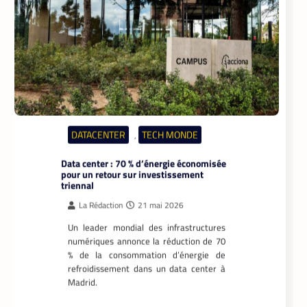
DATACENTER
TECH MONDE
,
Data center : 70 % d’énergie économisée
pour un retour sur investissement
triennal
La Rédaction
21 mai 2026
Un leader mondial des infrastructures
numériques annonce la réduction de 70
% de la consommation d’énergie de
refroidissement dans un data center à
Madrid.