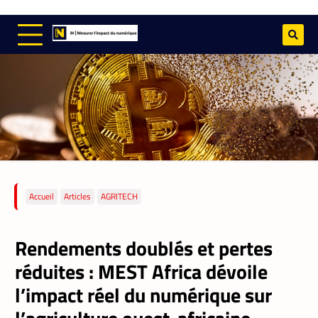
Accueil
Articles
AGRITECH
Rendements doublés et pertes
réduites : MEST Africa dévoile
l’impact réel du numérique sur