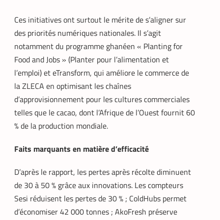
Ces initiatives ont surtout le mérite de s’aligner sur
des priorités numériques nationales. Il s’agit
notamment du programme ghanéen « Planting for
Food and Jobs » (Planter pour l’alimentation et
l’emploi) et eTransform, qui améliore le commerce de
la ZLECA en optimisant les chaînes
d’approvisionnement pour les cultures commerciales
telles que le cacao, dont l’Afrique de l’Ouest fournit 60
% de la production mondiale.
Faits marquants en matière d’efficacité
D’après le rapport, les pertes après récolte diminuent
de 30 à 50 % grâce aux innovations. Les compteurs
Sesi réduisent les pertes de 30 % ; ColdHubs permet
d’économiser 42 000 tonnes ; AkoFresh préserve