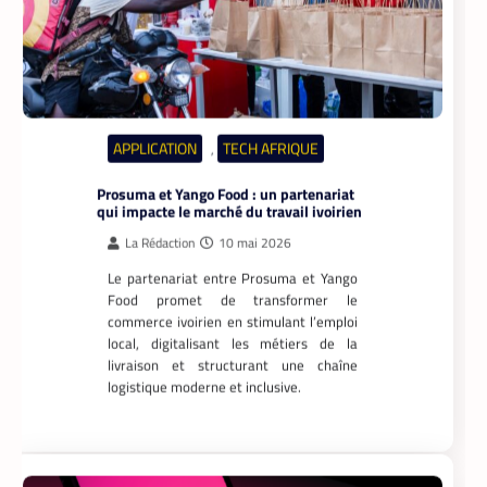
APPLICATION
TECH AFRIQUE
,
Prosuma et Yango Food : un partenariat
qui impacte le marché du travail ivoirien
La Rédaction
10 mai 2026
Le partenariat entre Prosuma et Yango
Food promet de transformer le
commerce ivoirien en stimulant l’emploi
local, digitalisant les métiers de la
livraison et structurant une chaîne
logistique moderne et inclusive.