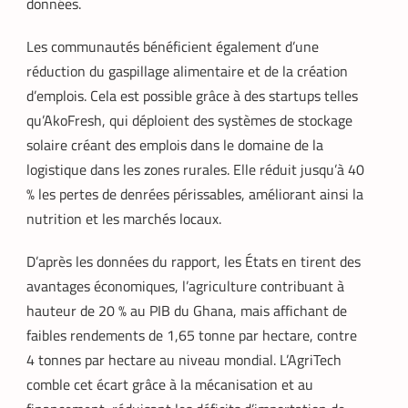
données.
Les communautés bénéficient également d’une
réduction du gaspillage alimentaire et de la création
d’emplois. Cela est possible grâce à des startups telles
qu’AkoFresh, qui déploient des systèmes de stockage
solaire créant des emplois dans le domaine de la
logistique dans les zones rurales. Elle réduit jusqu’à 40
% les pertes de denrées périssables, améliorant ainsi la
nutrition et les marchés locaux.
D’après les données du rapport, les États en tirent des
avantages économiques, l’agriculture contribuant à
hauteur de 20 % au PIB du Ghana, mais affichant de
faibles rendements de 1,65 tonne par hectare, contre
4 tonnes par hectare au niveau mondial. L’AgriTech
comble cet écart grâce à la mécanisation et au