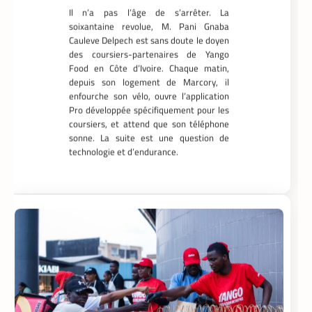
soixantaine revolue, M. Pani Gnaba
Cauleve Delpech est sans doute le doyen
des coursiers-partenaires de Yango
Food en Côte d’Ivoire. Chaque matin,
depuis son logement de Marcory, il
enfourche son vélo, ouvre l’application
Pro développée spécifiquement pour les
coursiers, et attend que son téléphone
sonne. La suite est une question de
technologie et d’endurance.