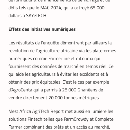
défis tels que le MAC 2024, qui a octroyé 65 000
dollars à SAYeTECH.
Effets des initiatives numériques
Les résultats de l’enquête démontrent par ailleurs la
révolution de l’agriculture africaine via les plateformes
numériques comme Farmerline et mLouma qui
fournissent des données de marché en temps réel. Ce
qui aide les agriculteurs à éviter les excédents et à
obtenir des prix équitables. C’est le cas par exemple
d’AgroCenta qui a permis à 28 000 Ghanéens de
vendre directement 20 000 tonnes métriques.
Mest Africa AgriTech Report met aussi en lumière les
solutions Fintech telles que FarmCrowdy et Complete
Farmer combinant des prêts et un accès au marché,