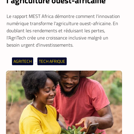
l’agriculture ouest-africaine
Le rapport MEST Africa démontre comment l'innovation
numérique transforme l'agriculture ouest-africaine. En
doublant les rendements et réduisant les pertes,
l'AgriTech crée une croissance inclusive malgré un
besoin urgent d'investissements.
AGRITECH
TECH AFRIQUE
,