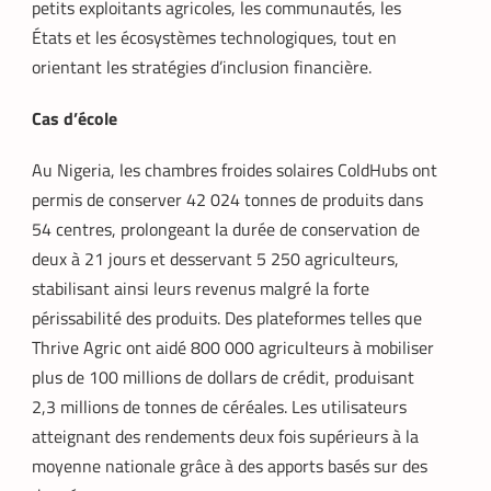
petits exploitants agricoles, les communautés, les
États et les écosystèmes technologiques, tout en
orientant les stratégies d’inclusion financière.
Cas d’école
Au Nigeria, les chambres froides solaires ColdHubs ont
permis de conserver 42 024 tonnes de produits dans
54 centres, prolongeant la durée de conservation de
deux à 21 jours et desservant 5 250 agriculteurs,
stabilisant ainsi leurs revenus malgré la forte
périssabilité des produits. Des plateformes telles que
Thrive Agric ont aidé 800 000 agriculteurs à mobiliser
plus de 100 millions de dollars de crédit, produisant
2,3 millions de tonnes de céréales. Les utilisateurs
atteignant des rendements deux fois supérieurs à la
moyenne nationale grâce à des apports basés sur des