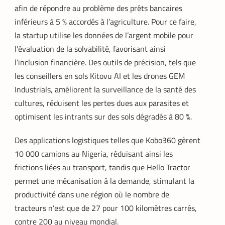
afin de répondre au problème des prêts bancaires
inférieurs à 5 % accordés à l’agriculture. Pour ce faire,
la startup utilise les données de l’argent mobile pour
l’évaluation de la solvabilité, favorisant ainsi
l’inclusion financière. Des outils de précision, tels que
les conseillers en sols Kitovu AI et les drones GEM
Industrials, améliorent la surveillance de la santé des
cultures, réduisent les pertes dues aux parasites et
optimisent les intrants sur des sols dégradés à 80 %.
Des applications logistiques telles que Kobo360 gèrent
10 000 camions au Nigeria, réduisant ainsi les
frictions liées au transport, tandis que Hello Tractor
permet une mécanisation à la demande, stimulant la
productivité dans une région où le nombre de
tracteurs n’est que de 27 pour 100 kilomètres carrés,
contre 200 au niveau mondial.