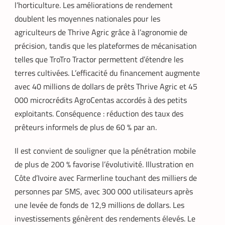
l’horticulture. Les améliorations de rendement
doublent les moyennes nationales pour les
agriculteurs de Thrive Agric grâce à l’agronomie de
précision, tandis que les plateformes de mécanisation
telles que TroTro Tractor permettent d’étendre les
terres cultivées. L’efficacité du financement augmente
avec 40 millions de dollars de prêts Thrive Agric et 45
000 microcrédits AgroCentas accordés à des petits
exploitants. Conséquence : réduction des taux des
prêteurs informels de plus de 60 % par an.
Il est convient de souligner que la pénétration mobile
de plus de 200 % favorise l’évolutivité. Illustration en
Côte d’Ivoire avec Farmerline touchant des milliers de
personnes par SMS, avec 300 000 utilisateurs après
une levée de fonds de 12,9 millions de dollars. Les
investissements génèrent des rendements élevés. Le