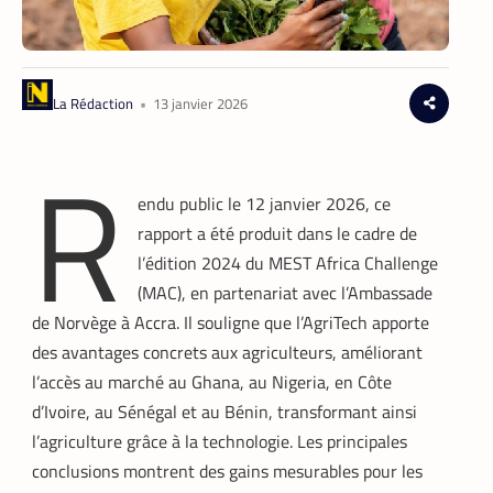
La Rédaction
•
13 janvier 2026
R
endu public le 12 janvier 2026, ce
rapport a été produit dans le cadre de
l’édition 2024 du MEST Africa Challenge
(MAC), en partenariat avec l’Ambassade
de Norvège à Accra. Il souligne que l’AgriTech apporte
des avantages concrets aux agriculteurs, améliorant
l’accès au marché au Ghana, au Nigeria, en Côte
d’Ivoire, au Sénégal et au Bénin, transformant ainsi
l’agriculture grâce à la technologie. Les principales
conclusions montrent des gains mesurables pour les