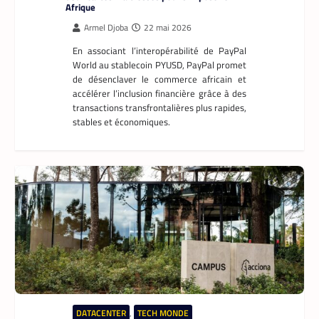
Afrique
Armel Djoba
22 mai 2026
En associant l’interopérabilité de PayPal
World au stablecoin PYUSD, PayPal promet
de désenclaver le commerce africain et
accélérer l’inclusion financière grâce à des
transactions transfrontalières plus rapides,
stables et économiques.
DATACENTER
,
TECH MONDE