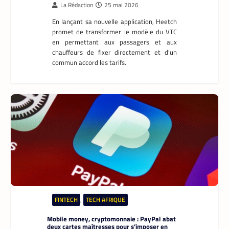
La Rédaction
25 mai 2026
En lançant sa nouvelle application, Heetch
promet de transformer le modèle du VTC
en permettant aux passagers et aux
chauffeurs de fixer directement et d’un
commun accord les tarifs.
FINTECH
,
TECH AFRIQUE
Mobile money, cryptomonnaie : PayPal abat
deux cartes maîtresses pour s’imposer en