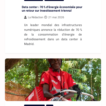
Data center : 70 % d’énergie économisée pour
un retour sur investissement triennal
La Rédaction
21 mai 2026
Un leader mondial des infrastructures
numériques annonce la réduction de 70 %
de la consommation d’énergie de
refroidissement dans un data center à
Madrid.