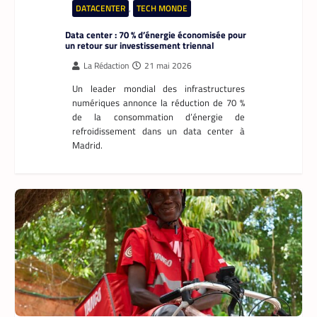
DATACENTER
,
TECH MONDE
Data center : 70 % d’énergie économisée pour
un retour sur investissement triennal
La Rédaction
21 mai 2026
Un leader mondial des infrastructures
numériques annonce la réduction de 70 %
de la consommation d’énergie de
refroidissement dans un data center à
Madrid.