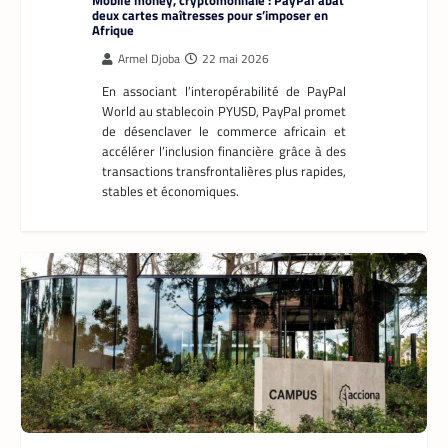
deux cartes maîtresses pour s’imposer en
Afrique
Armel Djoba
22 mai 2026
En associant l’interopérabilité de PayPal
World au stablecoin PYUSD, PayPal promet
de désenclaver le commerce africain et
accélérer l’inclusion financière grâce à des
transactions transfrontalières plus rapides,
stables et économiques.