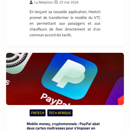
La Rédaction
25 mai 2026
En lançant sa nouvelle application, Heetch
promet de transformer le modèle du VTC
en permettant aux passagers et aux
chauffeurs de fixer directement et d’un
commun accord les tarifs.
FINTECH
,
TECH AFRIQUE
Mobile money, cryptomonnaie : PayPal abat
deux cartes maîtresses pour s’imposer en