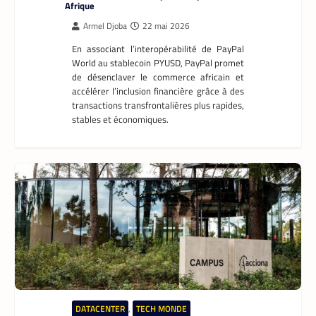
Afrique
Armel Djoba
22 mai 2026
En associant l’interopérabilité de PayPal
World au stablecoin PYUSD, PayPal promet
de désenclaver le commerce africain et
accélérer l’inclusion financière grâce à des
transactions transfrontalières plus rapides,
stables et économiques.
DATACENTER
,
TECH MONDE