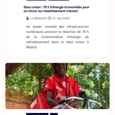
Data center : 70 % d’énergie économisée pour
un retour sur investissement triennal
La Rédaction
21 mai 2026
Un leader mondial des infrastructures
numériques annonce la réduction de 70 %
de la consommation d’énergie de
refroidissement dans un data center à
Madrid.