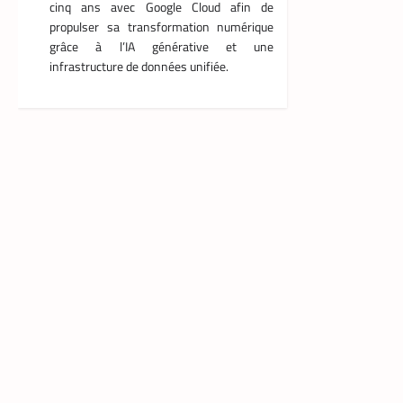
cinq ans avec Google Cloud afin de
propulser sa transformation numérique
grâce à l’IA générative et une
infrastructure de données unifiée.