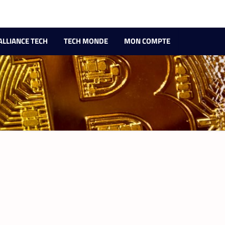
ALLIANCE TECH
TECH MONDE
MON COMPTE