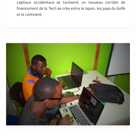
capitaux occidentaux se tarissent, un nouveau corridor de
financement de la Tech se crée entre le Japon, les pays du Golfe
et le continent.