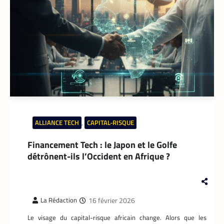
ALLIANCE TECH
,
CAPITAL-RISQUE
Financement Tech : le Japon et le Golfe
détrônent-ils l’Occident en Afrique ?
16 février 2026
La Rédaction
Le visage du capital-risque africain change. Alors que les