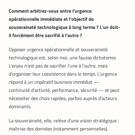
Comment arbitrez-vous entre l’urgence
opérationnelle immédiate et l’objectif de
souveraineté technologique à long terme ? L’un doit-
il forcément être sacrifié à l’autre ?
Opposer urgence opérationnelle et souveraineté
technologique est, selon moi, une fausse dichotomie.
L’enjeu n’est pas de sacrifier l’une à l’autre, mais
d’organiser leur coexistence dans le temps. L’urgence
répond à un impératif business immédiat —
continuité d’activité, performance, sécurité — et peut
nécessiter des choix rapides, parfois auprès d’acteurs
dominants.
La souveraineté, elle, relève d’une vision stratégique :
maîtrise des données (notamment personnelles),