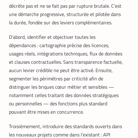
décrète pas et ne se fait pas par rupture brutale. C’est
une démarche progressive, structurée et pilotée dans
la durée, fondée sur des leviers complémentaires.
D’abord, identifier et objectiver toutes les
dépendances : cartographie précise des licences,
usages réels, intégrations techniques, flux de données
et clauses contractuelles. Sans transparence factuelle,
aucun levier crédible ne peut être activé. Ensuite,
segmenter les périmètres par criticité afin de
distinguer les briques cœur métier et sensibles —
notamment celles traitant des données stratégiques
ou personnelles — des fonctions plus standard
pouvant être mises en concurrence.
Troisièmement, introduire des standards ouverts dans
les nouveaux projets comme dans l’existant : API