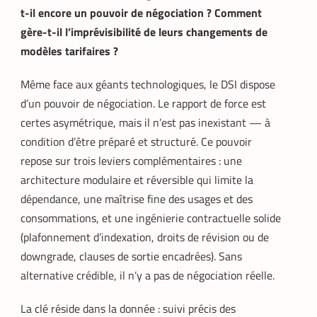
t-il encore un pouvoir de négociation ? Comment
gère-t-il l’imprévisibilité de leurs changements de
modèles tarifaires ?
Même face aux géants technologiques, le DSI dispose
d’un pouvoir de négociation. Le rapport de force est
certes asymétrique, mais il n’est pas inexistant — à
condition d’être préparé et structuré. Ce pouvoir
repose sur trois leviers complémentaires : une
architecture modulaire et réversible qui limite la
dépendance, une maîtrise fine des usages et des
consommations, et une ingénierie contractuelle solide
(plafonnement d’indexation, droits de révision ou de
downgrade, clauses de sortie encadrées). Sans
alternative crédible, il n’y a pas de négociation réelle.
La clé réside dans la donnée : suivi précis des