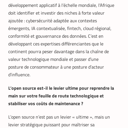
développement applicatif à l’échelle mondiale, l’Afrique
doit identifier et investir des niches à forte valeur
ajoutée : cybersécurité adaptée aux contextes
émergents, IA contextualisée, fintech, cloud régional,
conformité et gouvernance des données. C’est en
développant ces expertises différenciantes que le
continent pourra peser davantage dans la chaîne de
valeur technologique mondiale et passer d’une
posture de consommateur à une posture d’acteur
d’influence.
L’open source est-il le levier ultime pour reprendre la
main sur votre feuille de route technologique et
stabiliser vos coûts de maintenance ?
L’open source n’est pas un levier « ultime », mais un
levier stratégique puissant pour maîtriser sa