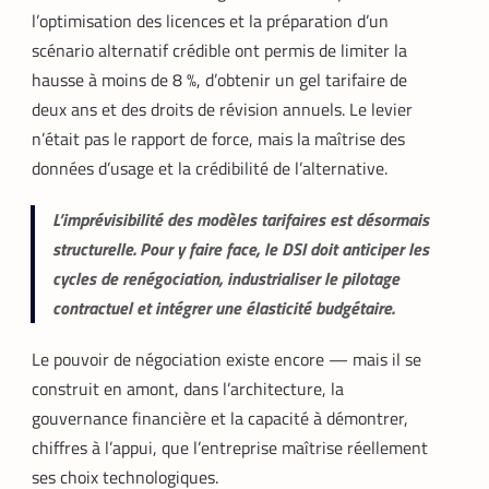
l’optimisation des licences et la préparation d’un
scénario alternatif crédible ont permis de limiter la
hausse à moins de 8 %, d’obtenir un gel tarifaire de
deux ans et des droits de révision annuels. Le levier
n’était pas le rapport de force, mais la maîtrise des
données d’usage et la crédibilité de l’alternative.
L’imprévisibilité des modèles tarifaires est désormais
structurelle. Pour y faire face, le DSI doit anticiper les
cycles de renégociation, industrialiser le pilotage
contractuel et intégrer une élasticité budgétaire.
Le pouvoir de négociation existe encore — mais il se
construit en amont, dans l’architecture, la
gouvernance financière et la capacité à démontrer,
chiffres à l’appui, que l’entreprise maîtrise réellement
ses choix technologiques.