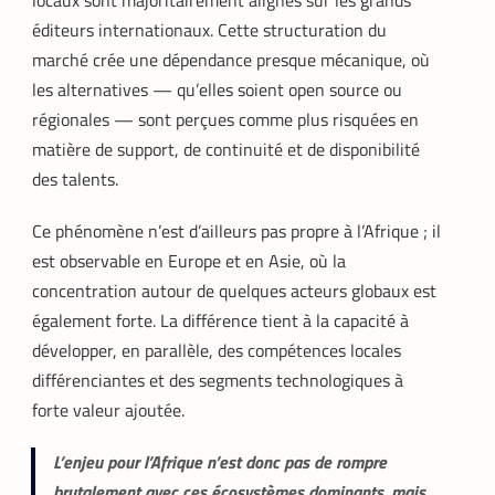
éditeurs internationaux. Cette structuration du
marché crée une dépendance presque mécanique, où
les alternatives — qu’elles soient open source ou
régionales — sont perçues comme plus risquées en
matière de support, de continuité et de disponibilité
des talents.
Ce phénomène n’est d’ailleurs pas propre à l’Afrique ; il
est observable en Europe et en Asie, où la
concentration autour de quelques acteurs globaux est
également forte. La différence tient à la capacité à
développer, en parallèle, des compétences locales
différenciantes et des segments technologiques à
forte valeur ajoutée.
L’enjeu pour l’Afrique n’est donc pas de rompre
brutalement avec ces écosystèmes dominants, mais