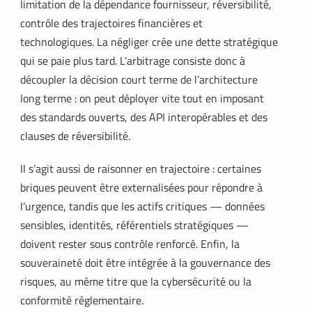
limitation de la dépendance fournisseur, réversibilité,
contrôle des trajectoires financières et
technologiques. La négliger crée une dette stratégique
qui se paie plus tard. L’arbitrage consiste donc à
découpler la décision court terme de l’architecture
long terme : on peut déployer vite tout en imposant
des standards ouverts, des API interopérables et des
clauses de réversibilité.
Il s’agit aussi de raisonner en trajectoire : certaines
briques peuvent être externalisées pour répondre à
l’urgence, tandis que les actifs critiques — données
sensibles, identités, référentiels stratégiques —
doivent rester sous contrôle renforcé. Enfin, la
souveraineté doit être intégrée à la gouvernance des
risques, au même titre que la cybersécurité ou la
conformité réglementaire.