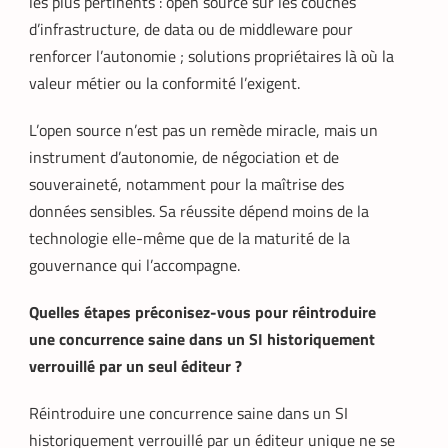
les plus pertinents : open source sur les couches
d’infrastructure, de data ou de middleware pour
renforcer l’autonomie ; solutions propriétaires là où la
valeur métier ou la conformité l’exigent.
L’open source n’est pas un remède miracle, mais un
instrument d’autonomie, de négociation et de
souveraineté, notamment pour la maîtrise des
données sensibles. Sa réussite dépend moins de la
technologie elle-même que de la maturité de la
gouvernance qui l’accompagne.
Quelles étapes préconisez-vous pour réintroduire
une concurrence saine dans un SI historiquement
verrouillé par un seul éditeur ?
Réintroduire une concurrence saine dans un SI
historiquement verrouillé par un éditeur unique ne se