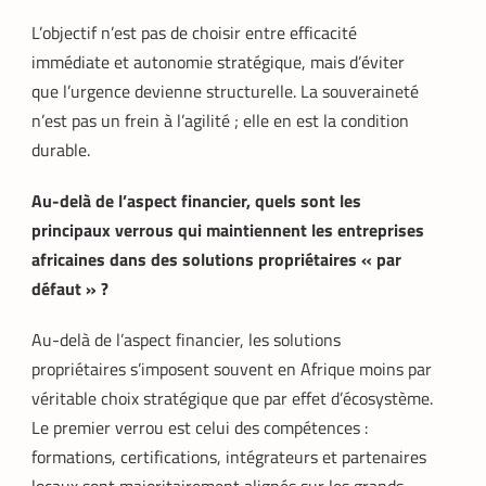
L’objectif n’est pas de choisir entre efficacité
immédiate et autonomie stratégique, mais d’éviter
que l’urgence devienne structurelle. La souveraineté
n’est pas un frein à l’agilité ; elle en est la condition
durable.
Au-delà de l’aspect financier, quels sont les
principaux verrous qui maintiennent les entreprises
africaines dans des solutions propriétaires « par
défaut » ?
Au-delà de l’aspect financier, les solutions
propriétaires s’imposent souvent en Afrique moins par
véritable choix stratégique que par effet d’écosystème.
Le premier verrou est celui des compétences :
formations, certifications, intégrateurs et partenaires
locaux sont majoritairement alignés sur les grands