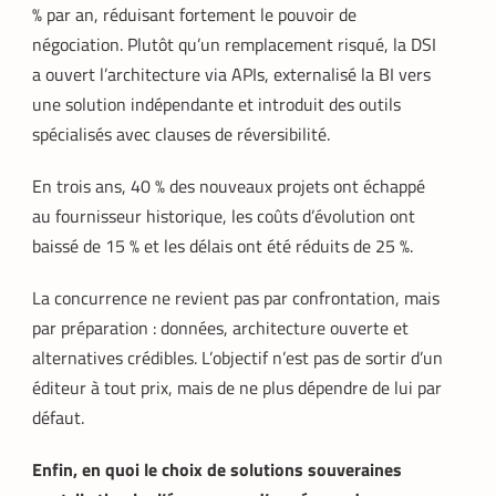
% par an, réduisant fortement le pouvoir de
négociation. Plutôt qu’un remplacement risqué, la DSI
a ouvert l’architecture via APIs, externalisé la BI vers
une solution indépendante et introduit des outils
spécialisés avec clauses de réversibilité.
En trois ans, 40 % des nouveaux projets ont échappé
au fournisseur historique, les coûts d’évolution ont
baissé de 15 % et les délais ont été réduits de 25 %.
La concurrence ne revient pas par confrontation, mais
par préparation : données, architecture ouverte et
alternatives crédibles. L’objectif n’est pas de sortir d’un
éditeur à tout prix, mais de ne plus dépendre de lui par
défaut.
Enfin, en quoi le choix de solutions souveraines