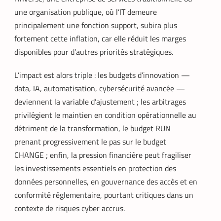
une organisation publique, où l’IT demeure
principalement une fonction support, subira plus
fortement cette inflation, car elle réduit les marges
disponibles pour d’autres priorités stratégiques.
L’impact est alors triple : les budgets d’innovation —
data, IA, automatisation, cybersécurité avancée —
deviennent la variable d’ajustement ; les arbitrages
privilégient le maintien en condition opérationnelle au
détriment de la transformation, le budget RUN
prenant progressivement le pas sur le budget
CHANGE ; enfin, la pression financière peut fragiliser
les investissements essentiels en protection des
données personnelles, en gouvernance des accès et en
conformité réglementaire, pourtant critiques dans un
contexte de risques cyber accrus.