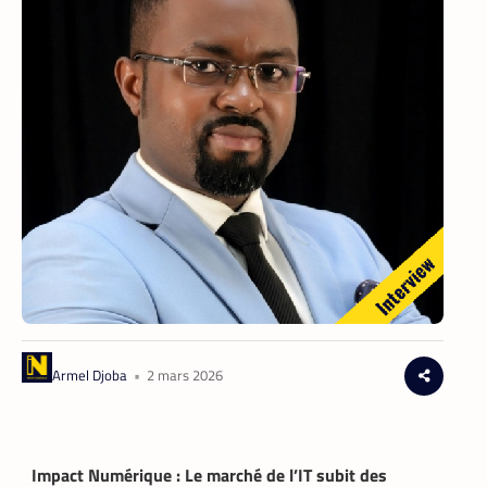
Armel Djoba
•
2 mars 2026
Impact Numérique :
Le marché de l’IT subit des