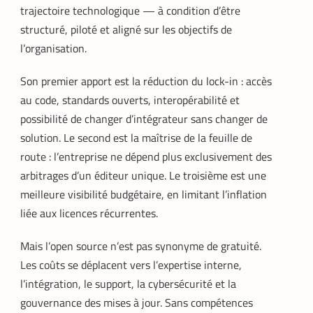
trajectoire technologique — à condition d’être
structuré, piloté et aligné sur les objectifs de
l’organisation.
Son premier apport est la réduction du lock-in : accès
au code, standards ouverts, interopérabilité et
possibilité de changer d’intégrateur sans changer de
solution. Le second est la maîtrise de la feuille de
route : l’entreprise ne dépend plus exclusivement des
arbitrages d’un éditeur unique. Le troisième est une
meilleure visibilité budgétaire, en limitant l’inflation
liée aux licences récurrentes.
Mais l’open source n’est pas synonyme de gratuité.
Les coûts se déplacent vers l’expertise interne,
l’intégration, le support, la cybersécurité et la
gouvernance des mises à jour. Sans compétences