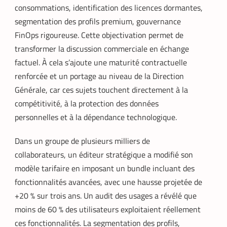
consommations, identification des licences dormantes,
segmentation des profils premium, gouvernance
FinOps rigoureuse. Cette objectivation permet de
transformer la discussion commerciale en échange
factuel. À cela s’ajoute une maturité contractuelle
renforcée et un portage au niveau de la Direction
Générale, car ces sujets touchent directement à la
compétitivité, à la protection des données
personnelles et à la dépendance technologique.
Dans un groupe de plusieurs milliers de
collaborateurs, un éditeur stratégique a modifié son
modèle tarifaire en imposant un bundle incluant des
fonctionnalités avancées, avec une hausse projetée de
+20 % sur trois ans. Un audit des usages a révélé que
moins de 60 % des utilisateurs exploitaient réellement
ces fonctionnalités. La segmentation des profils,