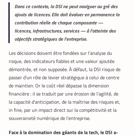
Dans ce contexte, la DSI ne peut naviguer au gré des
ajouts de licences. Elle doit évaluer en permanence la
contribution réelle de chaque composante —
licences, infrastructures, services — à l’atteinte des
objectifs stratégiques de l’entreprise.
Les décisions doivent être fondées sur l’analyse du
risque, des indicateurs fiables et une valeur ajoutée
démontrée, et non supposée. À défaut, la DSI risque de
passer d’un rôle de levier stratégique à celui de centre
de maintien. Or le coût réel dépasse la dimension
financière : il se traduit par une érosion de l’agilité, de
la capacité d’anticipation, de la maîtrise des risques et,
in fine, par un impact direct sur la compétitivité et la
souveraineté numérique de l’entreprise.
Face à la domination des géants de la tech, le DSI a-