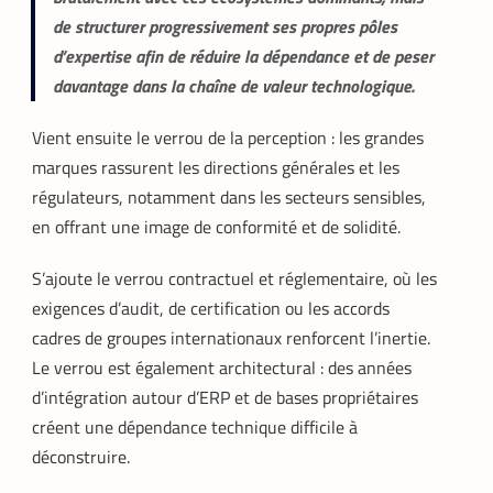
de structurer progressivement ses propres pôles
d’expertise afin de réduire la dépendance et de peser
davantage dans la chaîne de valeur technologique.
Vient ensuite le verrou de la perception : les grandes
marques rassurent les directions générales et les
régulateurs, notamment dans les secteurs sensibles,
en offrant une image de conformité et de solidité.
S’ajoute le verrou contractuel et réglementaire, où les
exigences d’audit, de certification ou les accords
cadres de groupes internationaux renforcent l’inertie.
Le verrou est également architectural : des années
d’intégration autour d’ERP et de bases propriétaires
créent une dépendance technique difficile à
déconstruire.