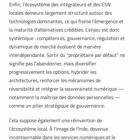
Enfin, l’écosystème des intégrateurs et des ESN
locales demeure largement structuré autour des
technologies dominantes, ce qui freine l’émergence et
la maturité d’alternatives crédibles. L’enjeu est donc
systémique : compétences, gouvernance, régulation et
dynamique de marché évoluent de manière
interdépendante. Sortir du “propriétaire par défaut” ne
signifie pas l’abandonner, mais diversifier
progressivement les options, hybrider les
architectures, renforcer les mécanismes de
réversibilité et intégrer la souveraineté numérique —
notamment la maîtrise des données personnelles —
comme un pilier stratégique de gouvernance.
Cela suppose également une réinvention de
l’écosystème local. À l’image de l’Inde, devenue
incontournable dans les services numériques et le