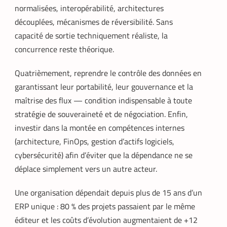
normalisées, interopérabilité, architectures
découplées, mécanismes de réversibilité. Sans
capacité de sortie techniquement réaliste, la
concurrence reste théorique.
Quatrièmement, reprendre le contrôle des données en
garantissant leur portabilité, leur gouvernance et la
maîtrise des flux — condition indispensable à toute
stratégie de souveraineté et de négociation. Enfin,
investir dans la montée en compétences internes
(architecture, FinOps, gestion d’actifs logiciels,
cybersécurité) afin d’éviter que la dépendance ne se
déplace simplement vers un autre acteur.
Une organisation dépendait depuis plus de 15 ans d’un
ERP unique : 80 % des projets passaient par le même
éditeur et les coûts d’évolution augmentaient de +12