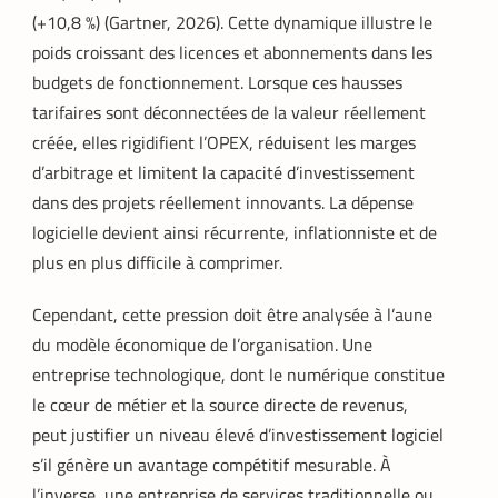
(+10,8 %) (Gartner, 2026). Cette dynamique illustre le
poids croissant des licences et abonnements dans les
budgets de fonctionnement. Lorsque ces hausses
tarifaires sont déconnectées de la valeur réellement
créée, elles rigidifient l’OPEX, réduisent les marges
d’arbitrage et limitent la capacité d’investissement
dans des projets réellement innovants. La dépense
logicielle devient ainsi récurrente, inflationniste et de
plus en plus difficile à comprimer.
Cependant, cette pression doit être analysée à l’aune
du modèle économique de l’organisation. Une
entreprise technologique, dont le numérique constitue
le cœur de métier et la source directe de revenus,
peut justifier un niveau élevé d’investissement logiciel
s’il génère un avantage compétitif mesurable. À
l’inverse, une entreprise de services traditionnelle ou