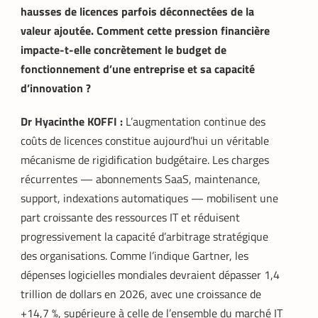
hausses de licences parfois déconnectées de la
valeur ajoutée. Comment cette pression financière
impacte-t-elle concrètement le budget de
fonctionnement d’une entreprise et sa capacité
d’innovation ?
Dr Hyacinthe KOFFI :
L’augmentation continue des
coûts de licences constitue aujourd’hui un véritable
mécanisme de rigidification budgétaire. Les charges
récurrentes — abonnements SaaS, maintenance,
support, indexations automatiques — mobilisent une
part croissante des ressources IT et réduisent
progressivement la capacité d’arbitrage stratégique
des organisations. Comme l’indique Gartner, les
dépenses logicielles mondiales devraient dépasser 1,4
trillion de dollars en 2026, avec une croissance de
+14,7 %, supérieure à celle de l’ensemble du marché IT