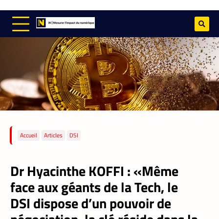
Accueil
Articles
DSI
Dr Hyacinthe KOFFI : «Même
face aux géants de la Tech, le
DSI dispose d’un pouvoir de