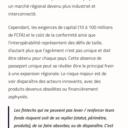
un marché régional devenu plus industriel et
interconnecté.
Cependant, les exigences de capital (10 à 100 millions
de FCFA) et le coût de la conformité ainsi que
l’interopérabilité représentent des défis de taille,
d’autant plus que l’agrément n’est pas unique et doit
être obtenu pour chaque pays. Cette absence de
passeport unique peut se révéler être le principal frein
à une expansion régionale. Le risque majeur est de
voir disparaître des acteurs innovants, avec des
produits devenus obsolètes ou financièrement
asphyxiés.
Les fintechs qui ne peuvent pas lever / renforcer leurs
fonds risquent soit de se replier (statut, périmètre,
produits), de se faire absorber, ou de disparaître. C’est