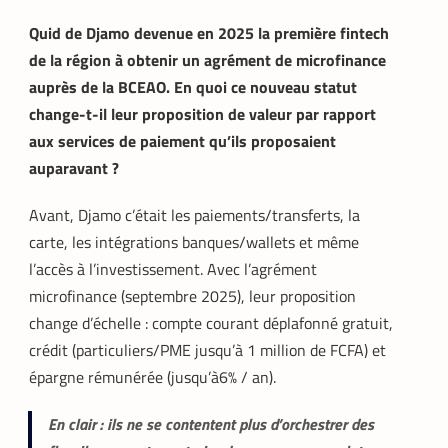
Quid de Djamo devenue en 2025 la première fintech
de la région à obtenir un agrément de microfinance
auprès de la BCEAO. En quoi ce nouveau statut
change-t-il leur proposition de valeur par rapport
aux services de paiement qu’ils proposaient
auparavant ?
Avant, Djamo c’était les paiements/transferts, la
carte, les intégrations banques/wallets et même
l’accès à l’investissement. Avec l’agrément
microfinance (septembre 2025), leur proposition
change d’échelle : compte courant déplafonné gratuit,
crédit (particuliers/PME jusqu’à 1 million de FCFA) et
épargne rémunérée (jusqu’à6% / an).
En clair : ils ne se contentent plus d’orchestrer des