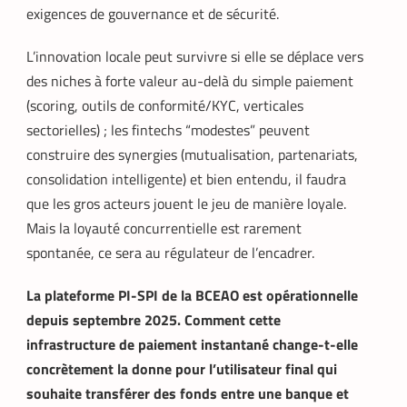
exigences de gouvernance et de sécurité.
L’innovation locale peut survivre si elle se déplace vers
des niches à forte valeur au-delà du simple paiement
(scoring, outils de conformité/KYC, verticales
sectorielles) ; les fintechs “modestes” peuvent
construire des synergies (mutualisation, partenariats,
consolidation intelligente) et bien entendu, il faudra
que les gros acteurs jouent le jeu de manière loyale.
Mais la loyauté concurrentielle est rarement
spontanée, ce sera au régulateur de l’encadrer.
La plateforme PI-SPI de la BCEAO est opérationnelle
depuis septembre 2025. Comment cette
infrastructure de paiement instantané change-t-elle
concrètement la donne pour l’utilisateur final qui
souhaite transférer des fonds entre une banque et