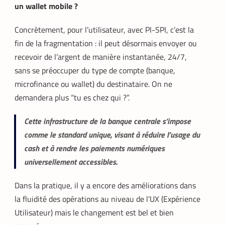
un wallet mobile ?
Concrètement, pour l’utilisateur, avec PI-SPI, c’est la
fin de la fragmentation : il peut désormais envoyer ou
recevoir de l’argent de manière instantanée, 24/7,
sans se préoccuper du type de compte (banque,
microfinance ou wallet) du destinataire. On ne
demandera plus “tu es chez qui ?”.
Cette infrastructure de la banque centrale s’impose
comme le standard unique, visant à réduire l’usage du
cash et à rendre les paiements numériques
universellement accessibles.
Dans la pratique, il y a encore des améliorations dans
la fluidité des opérations au niveau de l’UX (Expérience
Utilisateur) mais le changement est bel et bien