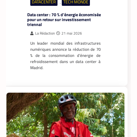
DATACENTER
TECH MONDE
,
Data center : 70 % d’énergie économisée
pour un retour sur investissement
triennal
La Rédaction
21 mai 2026
Un leader mondial des infrastructures
numériques annonce la réduction de 70
% de la consommation d’énergie de
refroidissement dans un data center à
Madrid.