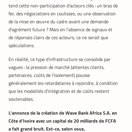
tend cette non-participation d’acteurs clés : un bras de
fer, des négociations en coulisses, ou une observation
de la mise en œuvre du cadre avant une demande
d’agrément future ? Mais en l’absence de signaux et
de réponses clairs de ces acteurs, ce ne serait que
spéculations.
En réalité, ce type d’infrastructure se consolide par
vagues : la pression de marché (attentes clients,
partenaires, coûts de l’isolement) pousse
généralement les retardataires à rejoindre, à condition
que les modalités d’intégration et de coûts restent
soutenables.
L’annonce de la création de Wave Bank Africa S.A. en
Côte d’Ivoire avec un capital de 20 milliards de FCFA
a fait grand bruit. Est-ce, selon vous,