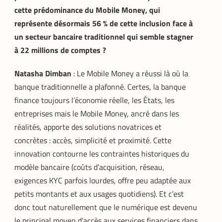
cette prédominance du Mobile Money, qui
représente désormais 56 % de cette inclusion face à
un secteur bancaire traditionnel qui semble stagner
à 22 millions de comptes ?
Natasha Dimban
: Le Mobile Money a réussi là où la
banque traditionnelle a plafonné. Certes, la banque
finance toujours l’économie réelle, les États, les
entreprises mais le Mobile Money, ancré dans les
réalités, apporte des solutions novatrices et
concrètes : accès, simplicité et proximité. Cette
innovation contourne les contraintes historiques du
modèle bancaire (coûts d’acquisition, réseau,
exigences KYC parfois lourdes, offre peu adaptée aux
petits montants et aux usages quotidiens). Et c’est
donc tout naturellement que le numérique est devenu
le principal moyen d’accès aux services financiers dans