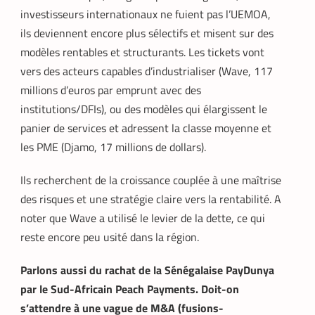
investisseurs internationaux ne fuient pas l’UEMOA,
ils deviennent encore plus sélectifs et misent sur des
modèles rentables et structurants. Les tickets vont
vers des acteurs capables d’industrialiser (Wave, 117
millions d’euros par emprunt avec des
institutions/DFIs),
ou des modèles qui élargissent le
panier de services et adressent la classe moyenne et
les PME (Djamo, 17 millions de dollars).
Ils recherchent de la croissance couplée à une maîtrise
des risques et une stratégie claire vers la rentabilité. A
noter que Wave a utilisé le levier de la dette, ce qui
reste encore peu usité dans la région.
Parlons aussi du rachat de la Sénégalaise PayDunya
par le Sud-Africain Peach Payments. Doit-on
s’attendre à une vague de M&A (fusions-