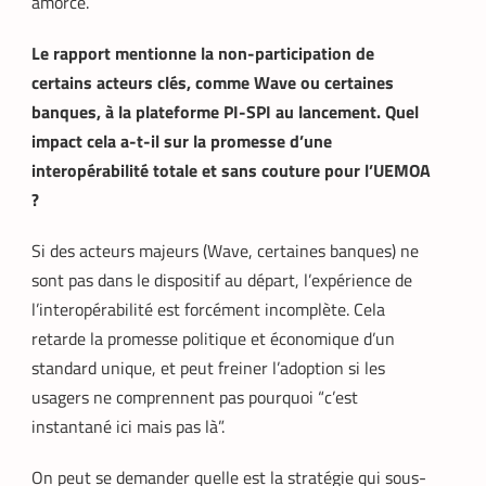
amorcé.
Le rapport mentionne la non-participation de
certains acteurs clés, comme Wave ou certaines
banques, à la plateforme PI-SPI au lancement. Quel
impact cela a-t-il sur la promesse d’une
interopérabilité totale et sans couture pour l’UEMOA
?
Si des acteurs majeurs (Wave, certaines banques) ne
sont pas dans le dispositif au départ, l’expérience de
l’interopérabilité est forcément incomplète. Cela
retarde la promesse politique et économique d’un
standard unique, et peut freiner l’adoption si les
usagers ne comprennent pas pourquoi “c’est
instantané ici mais pas là”.
On peut se demander quelle est la stratégie qui sous-