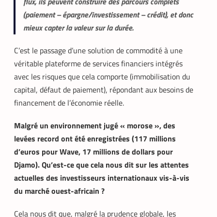
flux, ils peuvent construire des parcours complets
(paiement – épargne/investissement – crédit), et donc
mieux capter la valeur sur la durée.
C’est le passage d’une solution de commodité à une
véritable plateforme de services financiers intégrés
avec les risques que cela comporte (immobilisation du
capital, défaut de paiement), répondant aux besoins de
financement de l’économie réelle.
Malgré un environnement jugé « morose », des
levées record ont été enregistrées (117 millions
d’euros pour Wave, 17 millions de dollars pour
Djamo). Qu’est-ce que cela nous dit sur les attentes
actuelles des investisseurs internationaux vis-à-vis
du marché ouest-africain ?
Cela nous dit que, malgré la prudence globale, les