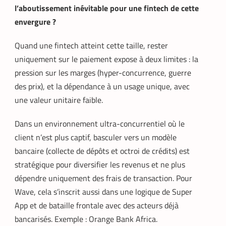
l’aboutissement inévitable pour une fintech de cette
envergure ?
Quand une fintech atteint cette taille, rester
uniquement sur le paiement expose à deux limites : la
pression sur les marges (hyper-concurrence, guerre
des prix), et la dépendance à un usage unique, avec
une valeur unitaire faible.
Dans un environnement ultra-concurrentiel où le
client n’est plus captif, basculer vers un modèle
bancaire (collecte de dépôts et octroi de crédits) est
stratégique pour diversifier les revenus et ne plus
dépendre uniquement des frais de transaction. Pour
Wave, cela s’inscrit aussi dans une logique de Super
App et de bataille frontale avec des acteurs déjà
bancarisés. Exemple : Orange Bank Africa.