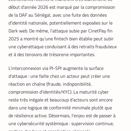
début d’année 2026 est marqué par la compromission
de la DAF au Sénégal, avec une fuite des données
d’identité nationale, potentiellement exposées sur le
Dark web. De même, l’attaque subie par CinetPay fin
2025 a montré qu’une fintech bien établie peut subir
une cyberattaque conduisant à des retraits frauduleux
et à des tensions de trésorerie importantes.
L’interconnexion via PI-SPI augmente la surface
d’attaque : une faille chez un acteur peut créer une
réaction en chaîne (fraude, indisponibilité,
compromission d’identités/KYC). La maturité cyber
reste très inégale et beaucoup d’acteurs sont encore
dans une logique de conformité minimale plutôt que
de résilience active. Désormais, l’enjeu est de passer à
une cybersécurité syst
émique : supervision continue,