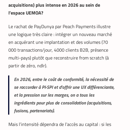
acquisitions) plus intense en 2026 au sein de
l’espace UEMOA?
Le rachat de PayDunya par Peach Payments illustre
une logique très claire : intégrer un nouveau marché
en acquérant une implantation et des volumes (70
000 transactions/jour, 4000 clients B2B, présence
multi-pays) plutôt que reconstruire from scratch (à
partir de zéro, ndlr).​
En 2026, entre le coût de conformité, la nécessité de
se raccorder à PI-SPI et d’offrir une UX différenciante,
et la pression sur les marges, on a tous les
ingrédients pour plus de consolidation (acquisitions,
fusions, partenariats).
Mais l’intensité dépendra de l’accès au capital : si les