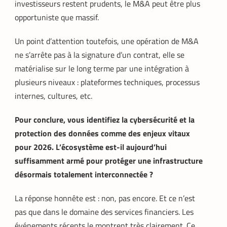
investisseurs restent prudents, le M&A peut être plus
opportuniste que massif.
Un point d’attention toutefois, une opération de M&A
ne s’arrête pas à la signature d’un contrat, elle se
matérialise sur le long terme par une intégration à
plusieurs niveaux : plateformes techniques, processus
internes, cultures, etc.
Pour conclure, vous identifiez la cybersécurité et la
protection des données comme des enjeux vitaux
pour 2026. L’écosystème est-il aujourd’hui
suffisamment armé pour protéger une infrastructure
désormais totalement interconnectée ?
La réponse honnête est : non, pas encore. Et ce n’est
pas que dans le domaine des services financiers. Les
événements récents le montrent très clairement. Ce