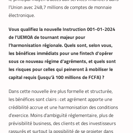
l’Union avec 248,7 millions de comptes de monnaie
électronique.
Vous qualifiez la nouvelle Instruction 001-01-2024
de l’UEMOA de tournant majeur pour
l’harmonisation régionale. Quels sont, selon vous,
les bénéfices immédiats pour une fintech d’opérer
sous ce nouveau régime d’agréments, et quels sont
les risques pour celles qui peineront à mobiliser le
capital requis (jusqu’à 100 millions de FCFA) ?
Dans cette nouvelle ère plus formelle et structurée,
les bénéfices sont clairs : cet agrément apporte une
crédibilité accrue et une harmonisation des conditions
d’exercice. Moins d’ambiguïté réglementaire, plus de
prévisibilité business, des clients et des investisseurs
rassurés et surtout la possibilité de se projeter dans