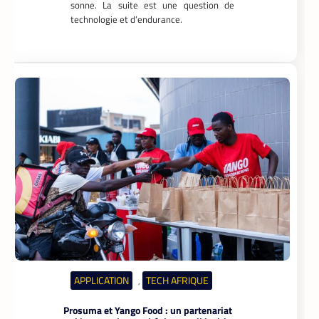
sonne. La suite est une question de
technologie et d’endurance.
APPLICATION
TECH AFRIQUE
,
Prosuma et Yango Food : un partenariat