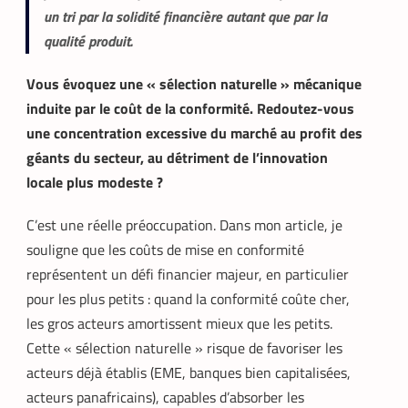
un tri par la solidité financière autant que par la
qualité produit.
Vous évoquez une « sélection naturelle » mécanique
induite par le coût de la conformité. Redoutez-vous
une concentration excessive du marché au profit des
géants du secteur, au détriment de l’innovation
locale plus modeste ?
C’est une réelle préoccupation. Dans mon article, je
souligne que les coûts de mise en conformité
représentent un défi financier majeur, en particulier
pour les plus petits : quand la conformité coûte cher,
les gros acteurs amortissent mieux que les petits.
Cette « sélection naturelle » risque de favoriser les
acteurs déjà établis (EME, banques bien capitalisées,
acteurs panafricains), capables d’absorber les