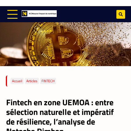
Accueil
Articles
FINTECH
Fintech en zone UEMOA : entre
sélection naturelle et impératif
de résilience, l’analyse de