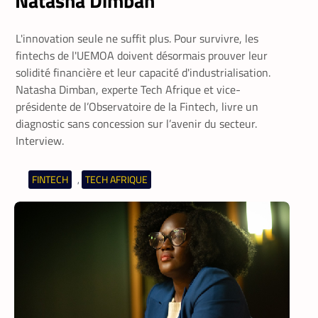
Natasha Dimban
L'innovation seule ne suffit plus. Pour survivre, les
fintechs de l'UEMOA doivent désormais prouver leur
solidité financière et leur capacité d'industrialisation.
Natasha Dimban, experte Tech Afrique et vice-
présidente de l’Observatoire de la Fintech, livre un
diagnostic sans concession sur l’avenir du secteur.
Interview.
FINTECH
TECH AFRIQUE
,