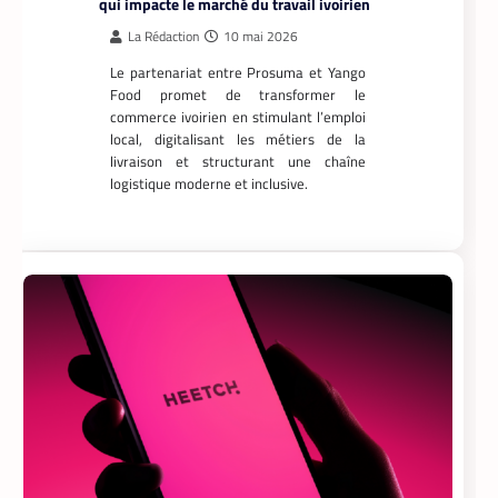
qui impacte le marché du travail ivoirien
La Rédaction
10 mai 2026
Le partenariat entre Prosuma et Yango
Food promet de transformer le
commerce ivoirien en stimulant l’emploi
local, digitalisant les métiers de la
livraison et structurant une chaîne
logistique moderne et inclusive.