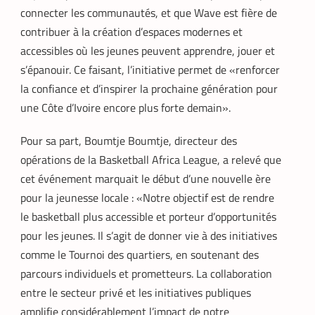
connecter les communautés, et que Wave est fière de
contribuer à la création d’espaces modernes et
accessibles où les jeunes peuvent apprendre, jouer et
s’épanouir. Ce faisant, l’initiative permet de «renforcer
la confiance et d’inspirer la prochaine génération pour
une Côte d’Ivoire encore plus forte demain».
Pour sa part, Boumtje Boumtje, directeur des
opérations de la Basketball Africa League, a relevé que
cet événement marquait le début d’une nouvelle ère
pour la jeunesse locale : «Notre objectif est de rendre
le basketball plus accessible et porteur d’opportunités
pour les jeunes. Il s’agit de donner vie à des initiatives
comme le Tournoi des quartiers, en soutenant des
parcours individuels et prometteurs. La collaboration
entre le secteur privé et les initiatives publiques
amplifie considérablement l’impact de notre