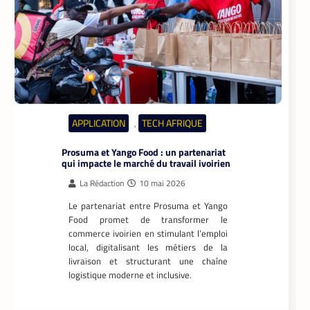
Prosuma et Yango Food : un partenariat
qui impacte le marché du travail ivoirien
La Rédaction
10 mai 2026
Le partenariat entre Prosuma et Yango
Food promet de transformer le
commerce ivoirien en stimulant l’emploi
local, digitalisant les métiers de la
livraison et structurant une chaîne
logistique moderne et inclusive.