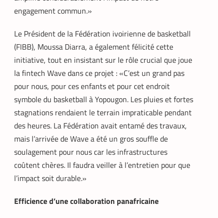
engagement commun.»
Le Président de la Fédération ivoirienne de basketball
(FIBB), Moussa Diarra, a également félicité cette
initiative, tout en insistant sur le rôle crucial que joue
la fintech Wave dans ce projet : «C’est un grand pas
pour nous, pour ces enfants et pour cet endroit
symbole du basketball à Yopougon. Les pluies et fortes
stagnations rendaient le terrain impraticable pendant
des heures. La Fédération avait entamé des travaux,
mais l’arrivée de Wave a été un gros souffle de
soulagement pour nous car les infrastructures
coûtent chères. Il faudra veiller à l’entretien pour que
l’impact soit durable.»
Efficience d’une collaboration panafricaine