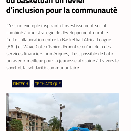
du basketball un levier
d’inclusion pour la communauté
C’est un exemple inspirant d’investissement social
combiné à une stratégie de développement durable.
Cette collaboration entre la Basketball Africa League
(BAL) et Wave Côte d'Ivoire démontre qu’au-delà des
services financiers numériques, il est possible de bâtir
un avenir meilleur pour la jeunesse africaine à travers le
sport et la solidarité communautaire.
FINTECH
TECH AFRIQUE
,