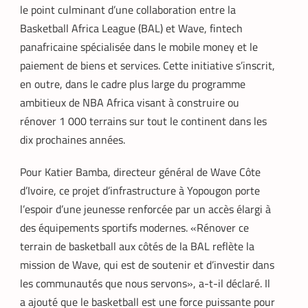
le point culminant d’une collaboration entre la
Basketball Africa League (BAL) et Wave, fintech
panafricaine spécialisée dans le mobile money et le
paiement de biens et services. Cette initiative s’inscrit,
en outre, dans le cadre plus large du programme
ambitieux de NBA Africa visant à construire ou
rénover 1 000 terrains sur tout le continent dans les
dix prochaines années.
Pour Katier Bamba, directeur général de Wave Côte
d’Ivoire, ce projet d’infrastructure à Yopougon porte
l’espoir d’une jeunesse renforcée par un accès élargi à
des équipements sportifs modernes. «Rénover ce
terrain de basketball aux côtés de la BAL reflète la
mission de Wave, qui est de soutenir et d’investir dans
les communautés que nous servons», a-t-il déclaré. Il
a ajouté que le basketball est une force puissante pour