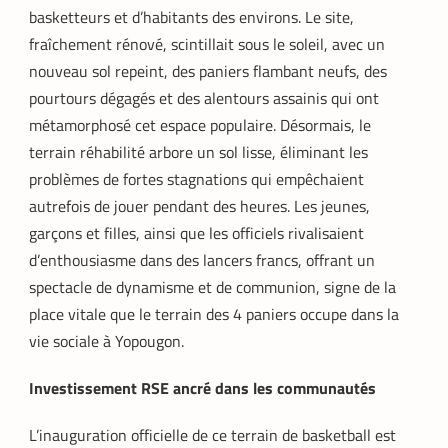
basketteurs et d’habitants des environs. Le site,
fraîchement rénové, scintillait sous le soleil, avec un
nouveau sol repeint, des paniers flambant neufs, des
pourtours dégagés et des alentours assainis qui ont
métamorphosé cet espace populaire. Désormais, le
terrain réhabilité arbore un sol lisse, éliminant les
problèmes de fortes stagnations qui empêchaient
autrefois de jouer pendant des heures. Les jeunes,
garçons et filles, ainsi que les officiels rivalisaient
d’enthousiasme dans des lancers francs, offrant un
spectacle de dynamisme et de communion, signe de la
place vitale que le terrain des 4 paniers occupe dans la
vie sociale à Yopougon.
Investissement RSE ancré dans les communautés
L’inauguration officielle de ce terrain de basketball est