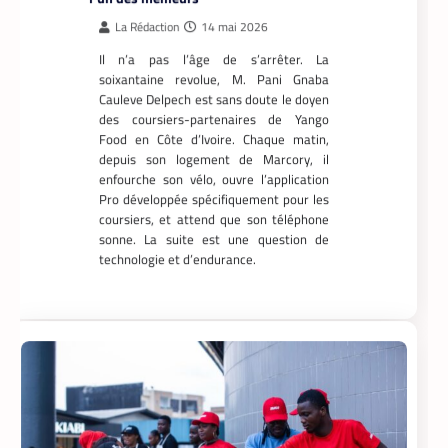
Pro développée spécifiquement pour les
coursiers, et attend que son téléphone
sonne. La suite est une question de
technologie et d’endurance.
APPLICATION
TECH AFRIQUE
,