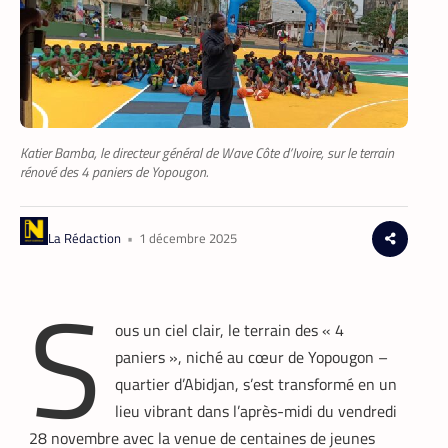
Katier Bamba, le directeur général de Wave Côte d’Ivoire, sur le terrain
rénové des 4 paniers de Yopougon.
La Rédaction
•
1 décembre 2025
S
ous un ciel clair, le terrain des « 4
paniers », niché au cœur de Yopougon –
quartier d’Abidjan, s’est transformé en un
lieu vibrant dans l’après-midi du vendredi
28 novembre avec la venue de centaines de jeunes