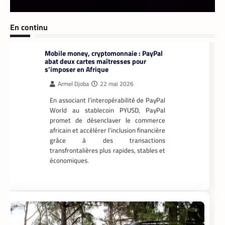
En associant l’interopérabilité de PayPal
World au stablecoin PYUSD, PayPal
promet de désenclaver le commerce
En continu
africain et accélérer l’inclusion financière
grâce à des transactions
transfrontalières plus rapides, stables et
économiques.