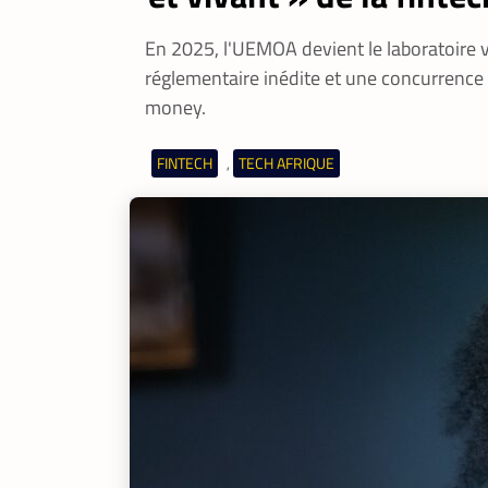
En 2025, l'UEMOA devient le laboratoire vi
réglementaire inédite et une concurrence
money.
FINTECH
TECH AFRIQUE
,