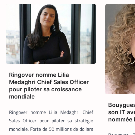
Ringover nomme Lilia
Medaghri Chief Sales Officer
pour piloter sa croissance
mondiale
Bouygues
Ringover nomme Lilia Medaghri Chief
son IT a
nommée 
Sales Officer pour piloter sa stratégie
mondiale. Forte de 50 millions de dollars