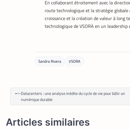
En collaborant étroitement avec la direction
route technologique et la stratégie globale 
croissance et la création de valeur à long
technologique de VSORA en un leadership c
Sandra Rivera
VSORA
⟵
Datacenters : une analyse inédite du cycle de vie pour bâtir un
numérique durable
Articles similaires