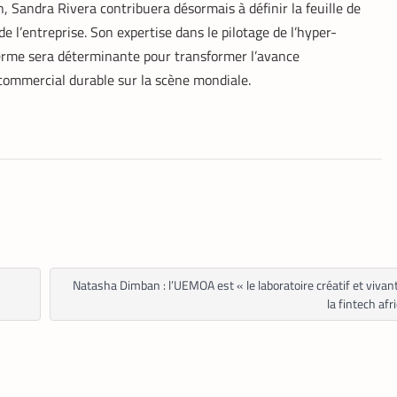
, Sandra Rivera contribuera désormais à définir la feuille de
de l’entreprise. Son expertise dans le pilotage de l’hyper-
 terme sera déterminante pour transformer l’avance
ommercial durable sur la scène mondiale.
Natasha Dimban : l’UEMOA est « le laboratoire créatif et vivan
la fintech afr