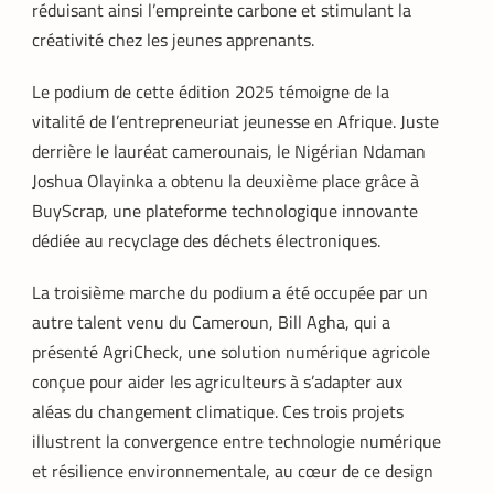
réduisant ainsi l’empreinte carbone et stimulant la
créativité chez les jeunes apprenants.
Le podium de cette édition 2025 témoigne de la
vitalité de l’entrepreneuriat jeunesse en Afrique. Juste
derrière le lauréat camerounais, le Nigérian Ndaman
Joshua Olayinka a obtenu la deuxième place grâce à
BuyScrap, une plateforme technologique innovante
dédiée au recyclage des déchets électroniques.
La troisième marche du podium a été occupée par un
autre talent venu du Cameroun, Bill Agha, qui a
présenté AgriCheck, une solution numérique agricole
conçue pour aider les agriculteurs à s’adapter aux
aléas du changement climatique. Ces trois projets
illustrent la convergence entre technologie numérique
et résilience environnementale, au cœur de ce design