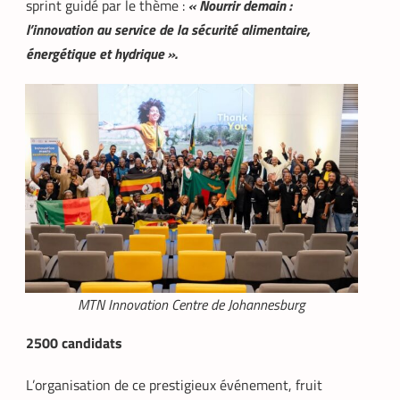
sprint guidé par le thème :
« Nourrir demain :
l’innovation au service de la sécurité alimentaire,
énergétique et hydrique ».
MTN Innovation Centre de Johannesburg
2500 candidats
L’organisation de ce prestigieux événement, fruit