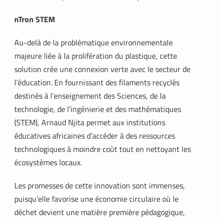
nTron STEM
Au-delà de la problématique environnementale
majeure liée à la prolifération du plastique, cette
solution crée une connexion verte avec le secteur de
l’éducation. En fournissant des filaments recyclés
destinés à l’enseignement des Sciences, de la
technologie, de l’ingénierie et des mathématiques
(STEM), Arnaud Njita permet aux institutions
éducatives africaines d’accéder à des ressources
technologiques à moindre coût tout en nettoyant les
écosystèmes locaux.
Les promesses de cette innovation sont immenses,
puisqu’elle favorise une économie circulaire où le
déchet devient une matière première pédagogique,