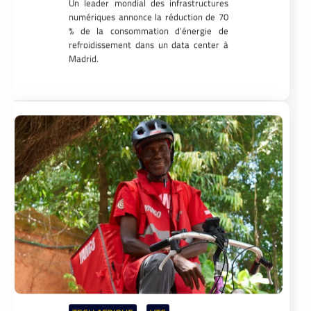
numériques annonce la réduction de 70
% de la consommation d’énergie de
refroidissement dans un data center à
Madrid.
TECH AFRIQUE
VTC
,