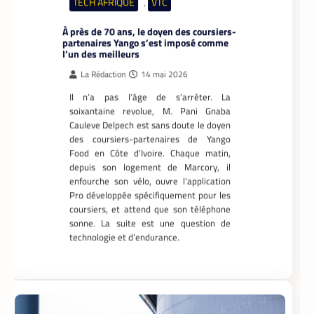
À près de 70 ans, le doyen des coursiers-
partenaires Yango s’est imposé comme
l’un des meilleurs
La Rédaction
14 mai 2026
Il n’a pas l’âge de s’arrêter. La
soixantaine revolue, M. Pani Gnaba
Cauleve Delpech est sans doute le doyen
des coursiers-partenaires de Yango
Food en Côte d’Ivoire. Chaque matin,
depuis son logement de Marcory, il
enfourche son vélo, ouvre l’application
Pro développée spécifiquement pour les
coursiers, et attend que son téléphone
sonne. La suite est une question de
technologie et d’endurance.