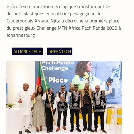
Grâce à son innovation écologique transformant les
déchets plastiques en matériel pédagogique, le
Camerounais Arnaud Njita a décroché la première place
du prestigieux Challenge MTN Africa PachiPanda 2025 à
Johannesburg.
ALLIANCE TECH
GREENTECH
,