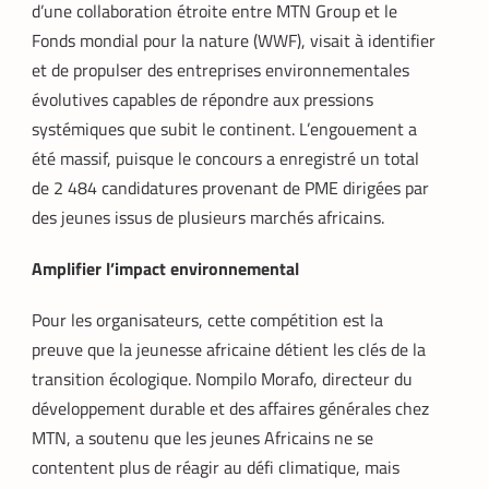
d’une collaboration étroite entre MTN Group et le
Fonds mondial pour la nature (WWF), visait à identifier
et de propulser des entreprises environnementales
évolutives capables de répondre aux pressions
systémiques que subit le continent. L’engouement a
été massif, puisque le concours a enregistré un total
de 2 484 candidatures provenant de PME dirigées par
des jeunes issus de plusieurs marchés africains.
Amplifier l’impact environnemental
Pour les organisateurs, cette compétition est la
preuve que la jeunesse africaine détient les clés de la
transition écologique. Nompilo Morafo, directeur du
développement durable et des affaires générales chez
MTN, a soutenu que les jeunes Africains ne se
contentent plus de réagir au défi climatique, mais