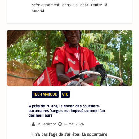
refroidissement dans un data center à
Madrid.
TECH AFRIQUE
,
VTC
À près de 70 ans, le doyen des coursiers-
partenaires Yango s’est imposé comme l’un
des meilleurs
La Rédaction
14 mai 2026
Il n’a pas l’âge de s’arrêter. La soixantaine