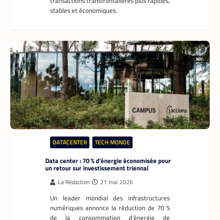
transactions transfrontalières plus rapides,
stables et économiques.
DATACENTER
,
TECH MONDE
Data center : 70 % d’énergie économisée pour
un retour sur investissement triennal
La Rédaction
21 mai 2026
Un leader mondial des infrastructures
numériques annonce la réduction de 70 %
de la consommation d’énergie de