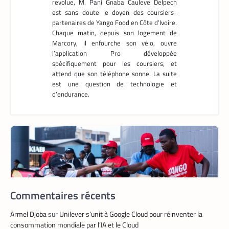
revolue, M. Pani Gnaba Cauleve Delpech
est sans doute le doyen des coursiers-
partenaires de Yango Food en Côte d’Ivoire.
Chaque matin, depuis son logement de
Marcory, il enfourche son vélo, ouvre
l’application Pro développée
spécifiquement pour les coursiers, et
attend que son téléphone sonne. La suite
est une question de technologie et
d’endurance.
Commentaires récents
Armel Djoba
sur
Unilever s’unit à Google Cloud pour réinventer la
consommation mondiale par l’IA et le Cloud