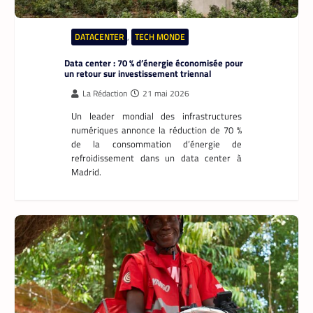
DATACENTER
,
TECH MONDE
Data center : 70 % d’énergie économisée pour
un retour sur investissement triennal
La Rédaction
21 mai 2026
Un leader mondial des infrastructures
numériques annonce la réduction de 70 %
de la consommation d’énergie de
refroidissement dans un data center à
Madrid.