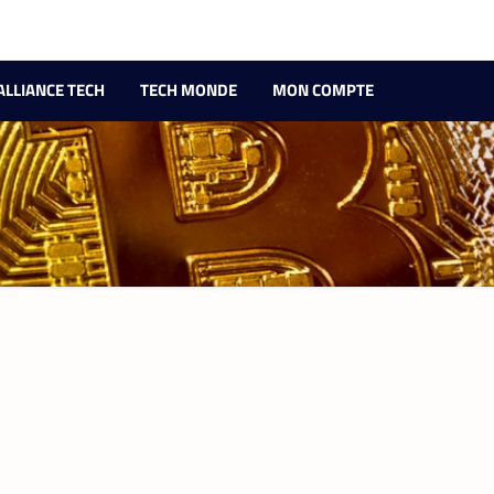
ALLIANCE TECH
TECH MONDE
MON COMPTE