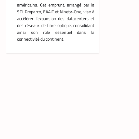
américains. Cet emprunt, arrangé par la
SFI, Proparco, EAAIF et Ninety-One, vise à
accélérer l’expansion des datacenters et
des réseaux de fibre optique, consolidant
ainsi son rôle essentiel dans la
connectivité du continent.