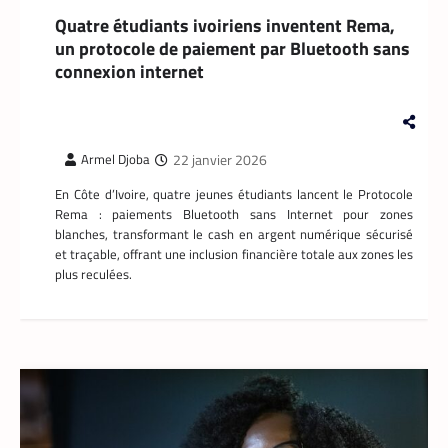
Quatre étudiants ivoiriens inventent Rema,
un protocole de paiement par Bluetooth sans
connexion internet
22 janvier 2026
Armel Djoba
En Côte d’Ivoire, quatre jeunes étudiants lancent le Protocole
Rema : paiements Bluetooth sans Internet pour zones
blanches, transformant le cash en argent numérique sécurisé
et traçable, offrant une inclusion financière totale aux zones les
plus reculées.