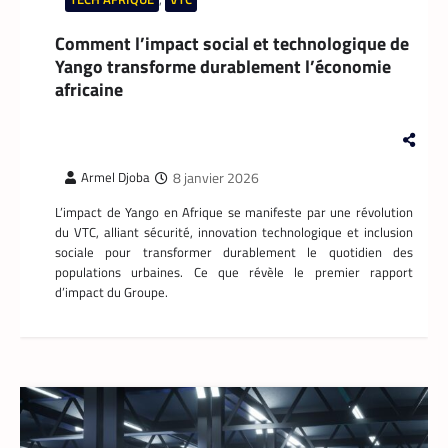
Comment l’impact social et technologique de
Yango transforme durablement l’économie
africaine
8 janvier 2026
Armel Djoba
L’impact de Yango en Afrique se manifeste par une révolution
du VTC, alliant sécurité, innovation technologique et inclusion
sociale pour transformer durablement le quotidien des
populations urbaines. Ce que révèle le premier rapport
d’impact du Groupe.