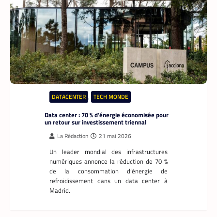
DATACENTER
,
TECH MONDE
Data center : 70 % d’énergie économisée pour
un retour sur investissement triennal
La Rédaction
21 mai 2026
Un leader mondial des infrastructures
numériques annonce la réduction de 70 %
de la consommation d’énergie de
refroidissement dans un data center à
Madrid.