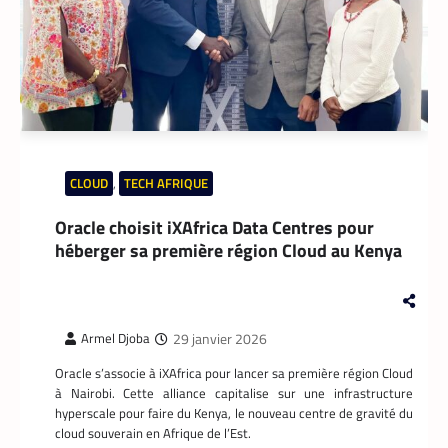
CLOUD
,
TECH AFRIQUE
Oracle choisit iXAfrica Data Centres pour
héberger sa première région Cloud au Kenya
29 janvier 2026
Armel Djoba
Oracle s’associe à iXAfrica pour lancer sa première région Cloud
à Nairobi. Cette alliance capitalise sur une infrastructure
hyperscale pour faire du Kenya, le nouveau centre de gravité du
cloud souverain en Afrique de l’Est.