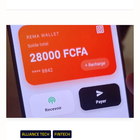
ALLIANCE TECH
,
FINTECH