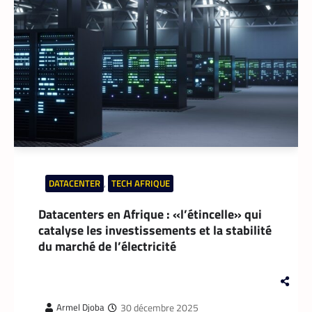
DATACENTER
,
TECH AFRIQUE
Datacenters en Afrique : «l’étincelle» qui
catalyse les investissements et la stabilité
du marché de l’électricité
30 décembre 2025
Armel Djoba