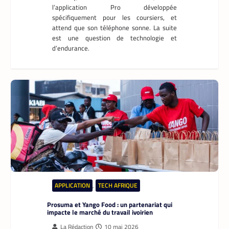
l’application Pro développée
spécifiquement pour les coursiers, et
attend que son téléphone sonne. La suite
est une question de technologie et
d’endurance.
APPLICATION
,
TECH AFRIQUE
Prosuma et Yango Food : un partenariat qui
impacte le marché du travail ivoirien
La Rédaction
10 mai 2026