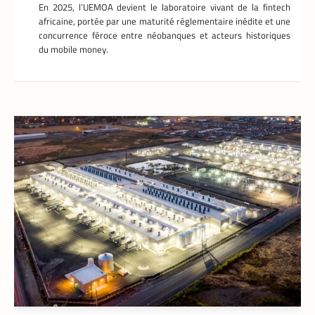
En 2025, l’UEMOA devient le laboratoire vivant de la fintech
africaine, portée par une maturité réglementaire inédite et une
concurrence féroce entre néobanques et acteurs historiques
du mobile money.