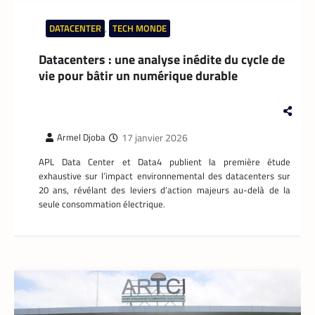
DATACENTER
,
TECH MONDE
Datacenters : une analyse inédite du cycle de
vie pour bâtir un numérique durable
17 janvier 2026
Armel Djoba
APL Data Center et Data4 publient la première étude
exhaustive sur l’impact environnemental des datacenters sur
20 ans, révélant des leviers d’action majeurs au-delà de la
seule consommation électrique.