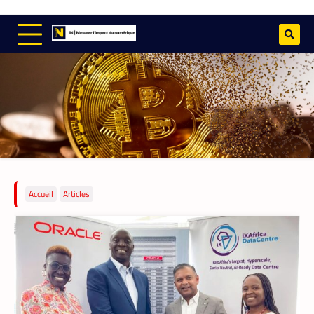
Accueil
Articles