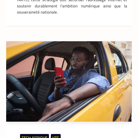
soutenir durablement l’ambition numérique ainsi que la
souveraineté nationale.
TECH AFRIQUE
,
VTC