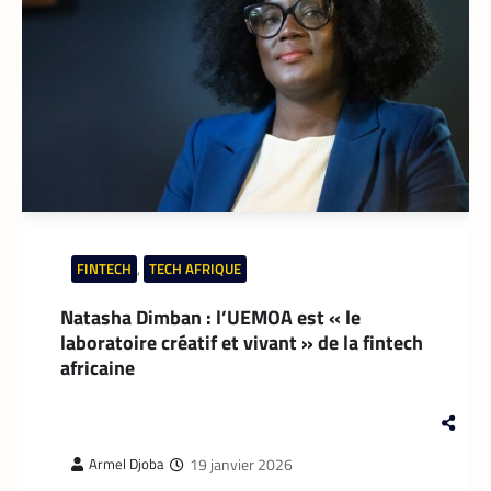
FINTECH
,
TECH AFRIQUE
Natasha Dimban : l’UEMOA est « le
laboratoire créatif et vivant » de la fintech
africaine
19 janvier 2026
Armel Djoba